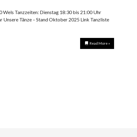
600 Wels Tanzzeiten: Dienstag 18:30 bis 21:00 Uhr
r Unsere Tänze – Stand Oktober 2025 Link Tanzliste
Read More »