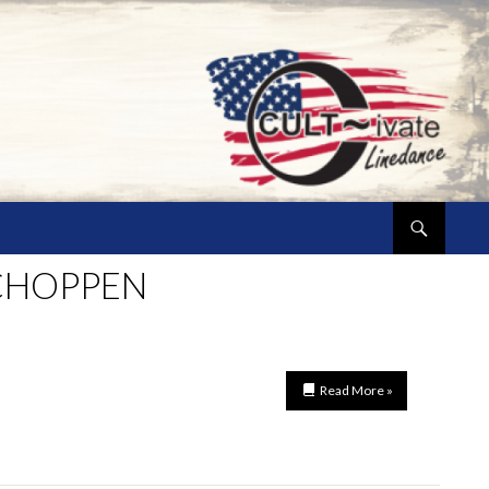
CHOPPEN
Read More »